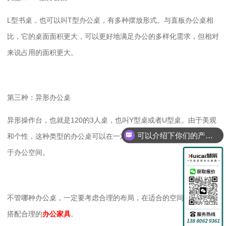
L型书桌，也可以叫T型办公桌，有多种摆放形式。与直板办公桌相
比，它的桌面面积更大，可以更好地满足办公的多样化需求，但相对
来说占用的面积更大。
第三种：异形办公桌
异形操作台，也就是120的3人桌，也叫Y型桌或者U型桌。由于美观
可以介绍下你们的产品么？
和个性，这种类型的办公桌可以在一定程度上容纳更多的人，经常用
于办公空间。
不管哪种办公桌，一定要考虑合理的布局，在适合的空间里配置相应
搭配合理的
办公家具
。