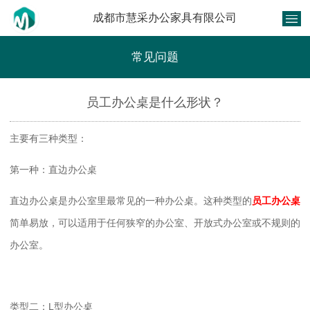
成都市慧采办公家具有限公司
常见问题
员工办公桌是什么形状？
主要有三种类型：
第一种：直边办公桌
直边办公桌是办公室里最常见的一种办公桌。这种类型的
员工办公桌
简单易放，可以适用于任何狭窄的办公室、开放式办公室或不规则的
办公室。
类型二：L型办公桌