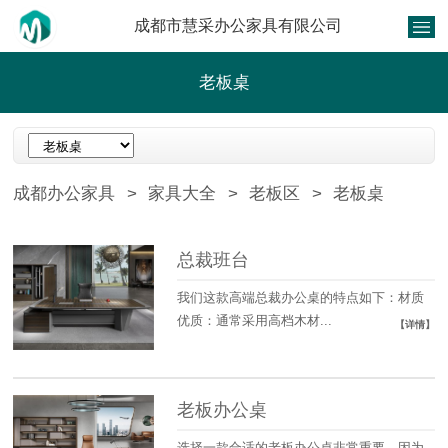
成都市慧采办公家具有限公司
老板桌
成都办公家具
>
家具大全
>
老板区
>
老板桌
总裁班台
我们这款高端总裁办公桌的特点如下：材质
优质：通常采用高档木材...
【详情】
老板办公桌
选择一款合适的老板办公桌非常重要，因为