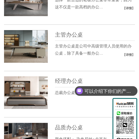
这不仅是一款高档的办公...
【详情】
主管办公桌
主管办公桌是公司中高级管理人员使用的办
公桌，除了具备一般办公...
【详情】
经理办公桌
可以介绍下你们的产品么？
总裁办公桌,总裁班台,老板办公桌...
【详情】
品质办公桌